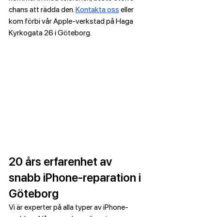
chans att rädda den. 
Kontakta oss
 eller 
kom förbi vår Apple-verkstad på Haga 
Kyrkogata 26 i Göteborg.
20 års erfarenhet av 
snabb iPhone-reparation i 
Göteborg
Vi är experter på alla typer av iPhone-